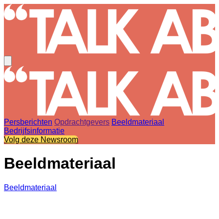
Persberichten
Opdrachtgevers
Beeldmateriaal
Bedrijfsinformatie
Volg deze Newsroom
Beeldmateriaal
Beeldmateriaal