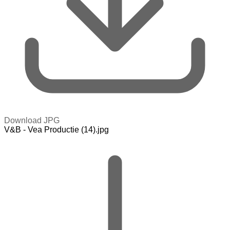
Download JPG
V&B - Vea Productie (14).jpg