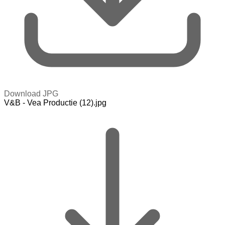
Download JPG
V&B - Vea Productie (12).jpg