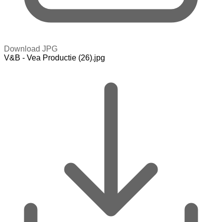
Download JPG
V&B - Vea Productie (26).jpg