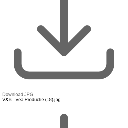
Download JPG
V&B - Vea Productie (18).jpg