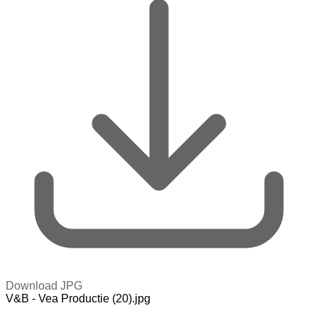
Download JPG
V&B - Vea Productie (20).jpg