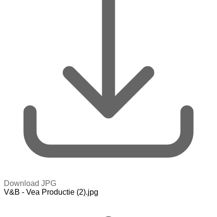
Download JPG
V&B - Vea Productie (2).jpg