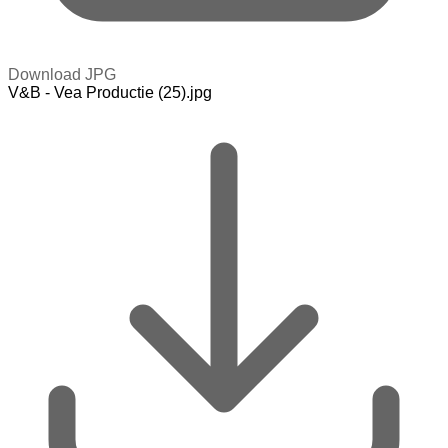
Download JPG
V&B - Vea Productie (25).jpg