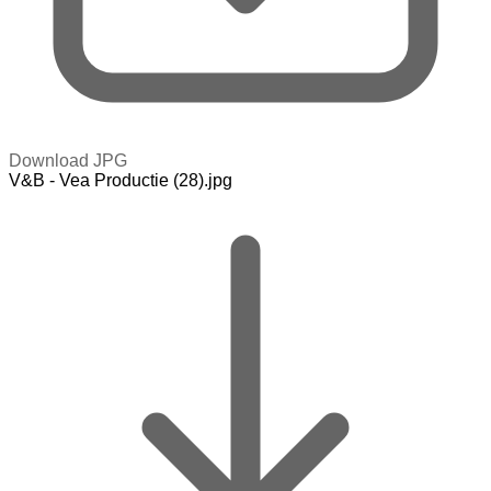
Download JPG
V&B - Vea Productie (28).jpg