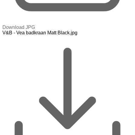
Download JPG
V&B - Vea badkraan Matt Black.jpg