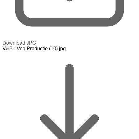
Download JPG
V&B - Vea Productie (10).jpg