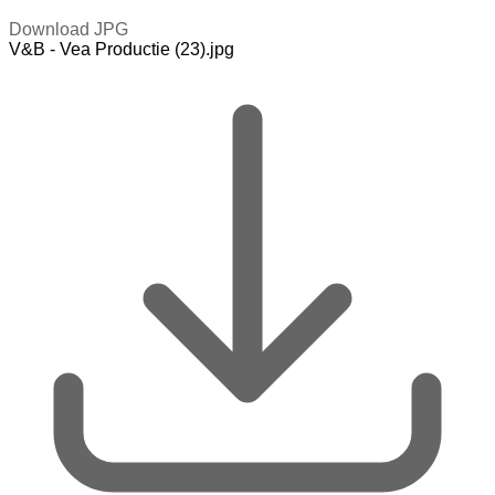
Download JPG
V&B - Vea Productie (23).jpg