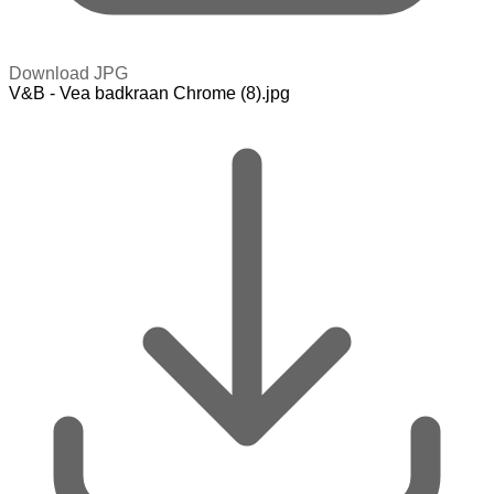
Download JPG
V&B - Vea badkraan Chrome (8).jpg