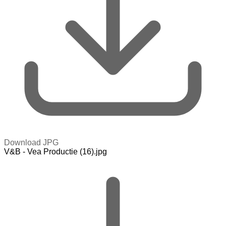
Download JPG
V&B - Vea Productie (16).jpg