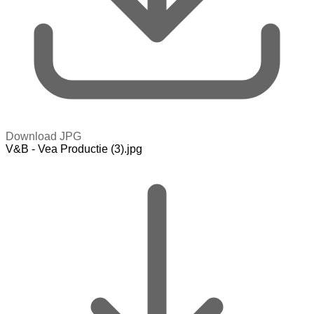
Download JPG
V&B - Vea Productie (3).jpg