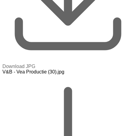
Download JPG
V&B - Vea Productie (30).jpg