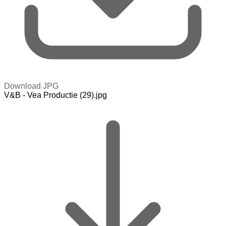
Download JPG
V&B - Vea Productie (29).jpg