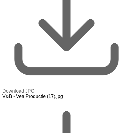
Download JPG
V&B - Vea Productie (17).jpg