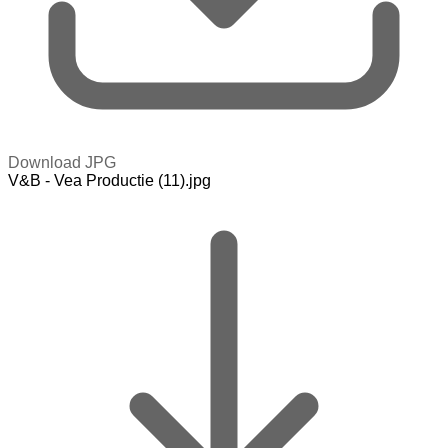
Download JPG
V&B - Vea Productie (11).jpg