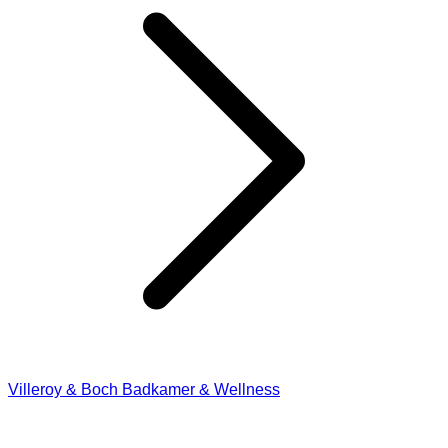
Villeroy & Boch Badkamer & Wellness