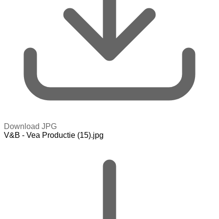
Download JPG
V&B - Vea Productie (15).jpg