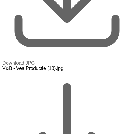
Download JPG
V&B - Vea Productie (13).jpg