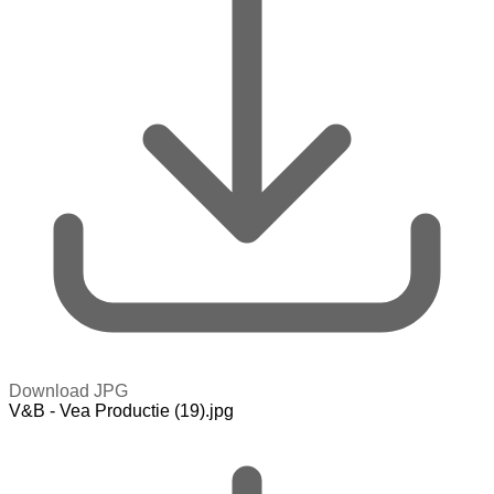
Download JPG
V&B - Vea Productie (19).jpg