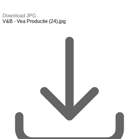
Download JPG
V&B - Vea Productie (24).jpg