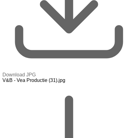
Download JPG
V&B - Vea Productie (31).jpg