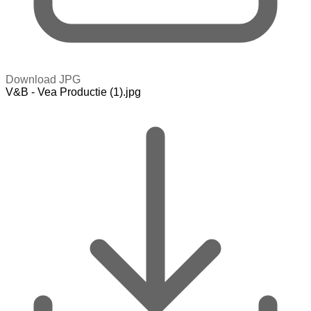
Download JPG
V&B - Vea Productie (1).jpg