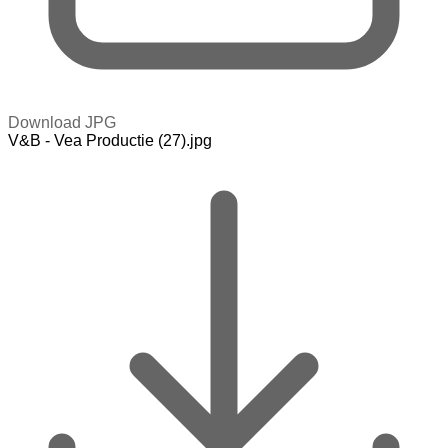
Download JPG
V&B - Vea Productie (27).jpg