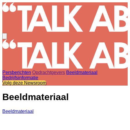
Persberichten
Opdrachtgevers
Beeldmateriaal
Bedrijfsinformatie
Volg deze Newsroom
Beeldmateriaal
Beeldmateriaal