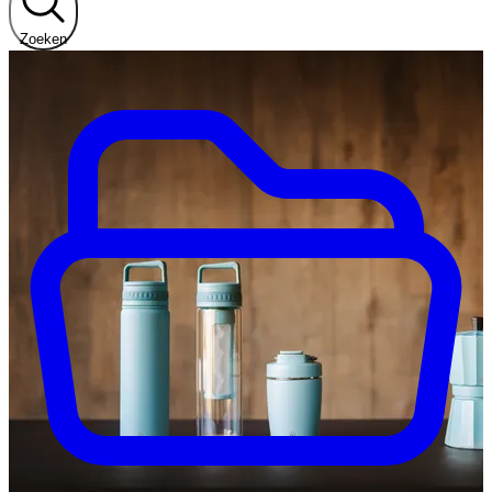
Zoeken