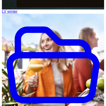
LV winter