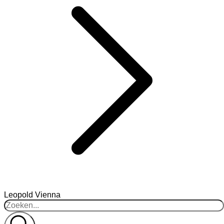
Leopold Vienna