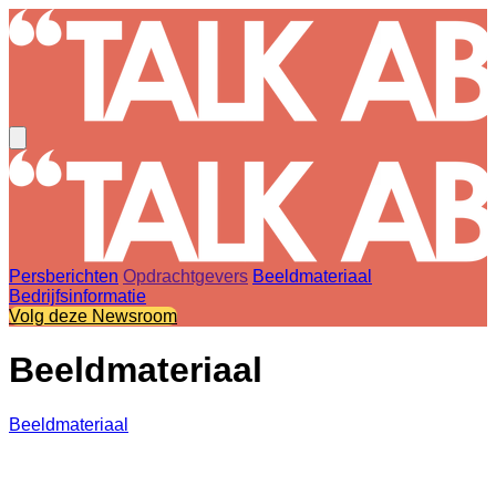
Persberichten
Opdrachtgevers
Beeldmateriaal
Bedrijfsinformatie
Volg deze Newsroom
Beeldmateriaal
Beeldmateriaal