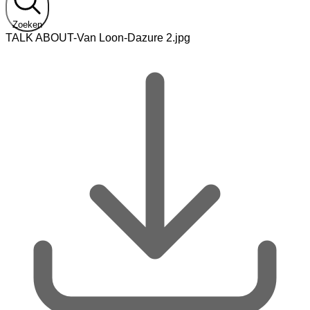
Zoeken
TALK ABOUT-Van Loon-Dazure 2.jpg