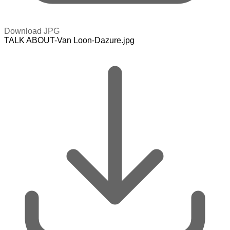
Download JPG
TALK ABOUT-Van Loon-Dazure.jpg