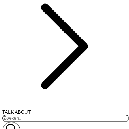
TALK ABOUT