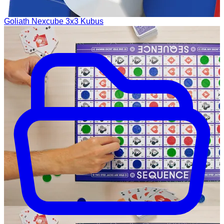
Goliath Nexcube 3x3 Kubus