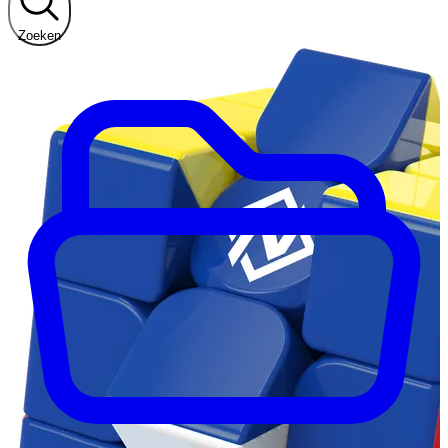
Zoeken