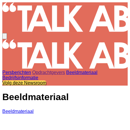
Persberichten
Opdrachtgevers
Beeldmateriaal
Bedrijfsinformatie
Volg deze Newsroom
Beeldmateriaal
Beeldmateriaal