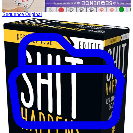
Sequence Original