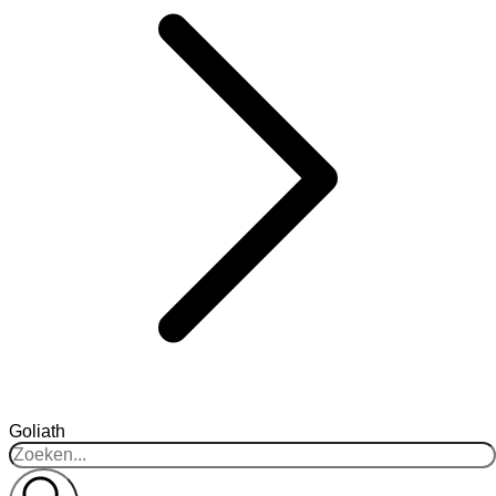
Goliath