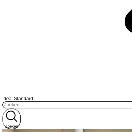
Ideal Standard
Zoeken