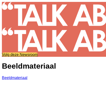
Volg deze Newsroom
Beeldmateriaal
Beeldmateriaal