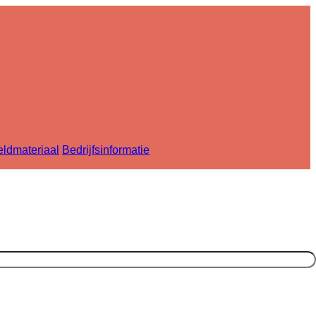
ldmateriaal
Bedrijfsinformatie