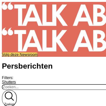
Volg deze Newsroom
Persberichten
Filters:
Shutters
Zoeken